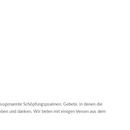
 sogenannte Schöpfungspsalmen. Gebete, in denen die
loben und danken. Wir beten mit einigen Versen aus dem