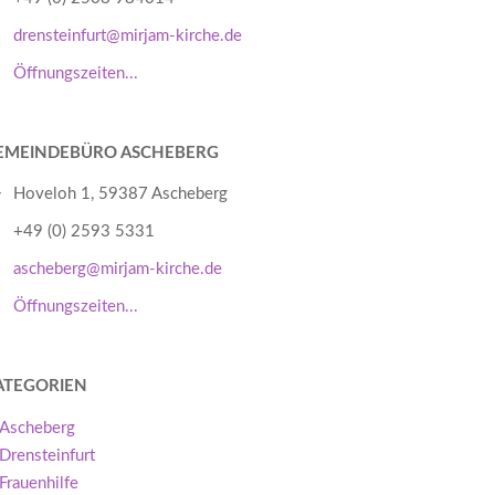
drensteinfurt@mirjam-kirche.de
Öffnungszeiten...
EMEINDEBÜRO ASCHEBERG
Hoveloh 1, 59387 Ascheberg
+49 (0) 2593 5331
ascheberg@mirjam-kirche.de
Öffnungszeiten...
ATEGORIEN
Ascheberg
Drensteinfurt
Frauenhilfe