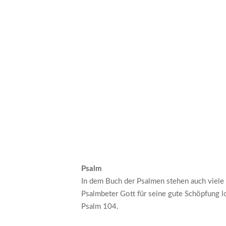
Psalm
In dem Buch der Psalmen stehen auch viele
Psalmbeter Gott für seine gute Schöpfung 
Psalm 104.