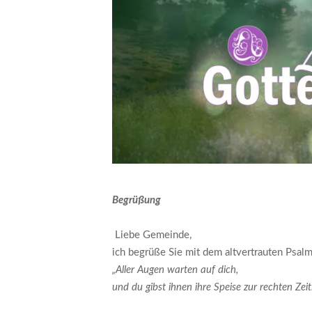
Begrüßung
Liebe Gemeinde,
ich begrüße Sie mit dem altvertrauten Psal
„Aller Augen warten auf dich,
und du gibst ihnen ihre Speise zur rechten Zei