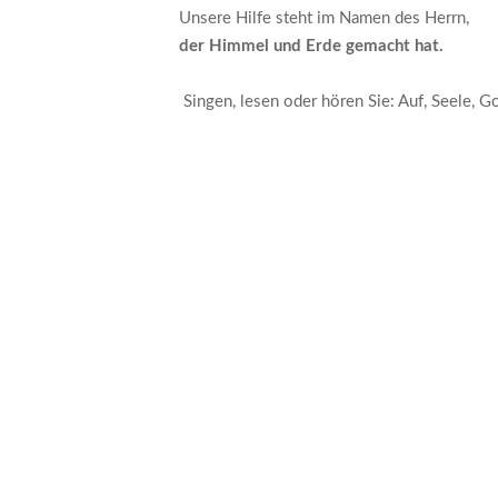
Unsere Hilfe steht im Namen des Herrn,
der Himmel und Erde gemacht hat.
Singen, lesen oder hören Sie: Auf, Seele, 