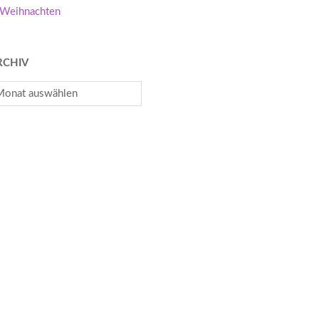
Weihnachten
RCHIV
chiv