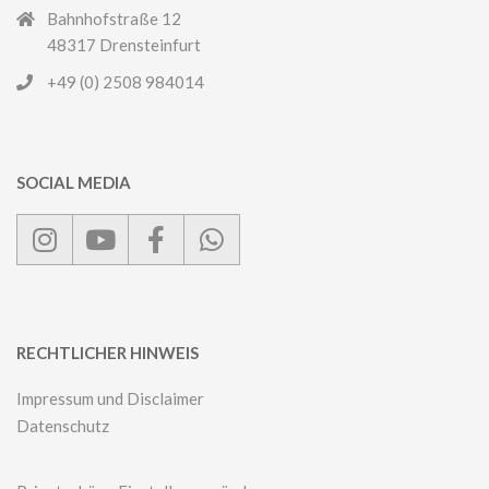
Bahnhofstraße 12
48317 Drensteinfurt
+49 (0) 2508 984014
SOCIAL MEDIA
RECHTLICHER HINWEIS
Impressum und Disclaimer
Datenschutz