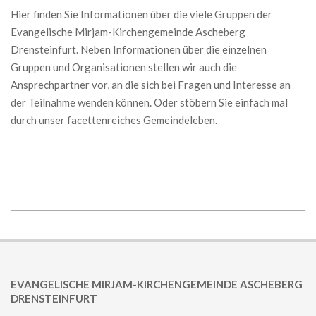
Hier finden Sie Informationen über die viele Gruppen der
Evangelische Mirjam-Kirchengemeinde Ascheberg
Drensteinfurt. Neben Informationen über die einzelnen
Gruppen und Organisationen stellen wir auch die
Ansprechpartner vor, an die sich bei Fragen und Interesse an
der Teilnahme wenden können. Oder stöbern Sie einfach mal
durch unser facettenreiches Gemeindeleben.
2018-
02-
25
EVANGELISCHE MIRJAM-KIRCHENGEMEINDE ASCHEBERG
DRENSTEINFURT