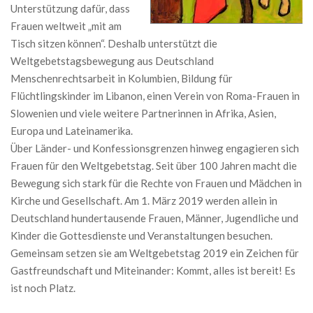
Unterstützung dafür, dass
Frauen weltweit „mit am
Tisch sitzen können“. Deshalb unterstützt die
Weltgebetstagsbewegung aus Deutschland
Menschenrechtsarbeit in Kolumbien, Bildung für
Flüchtlingskinder im Libanon, einen Verein von Roma-Frauen in
Slowenien und viele weitere Partnerinnen in Afrika, Asien,
Europa und Lateinamerika.
Über Länder- und Konfessionsgrenzen hinweg engagieren sich
Frauen für den Weltgebetstag. Seit über 100 Jahren macht die
Bewegung sich stark für die Rechte von Frauen und Mädchen in
Kirche und Gesellschaft. Am 1. März 2019 werden allein in
Deutschland hundertausende Frauen, Männer, Jugendliche und
Kinder die Gottesdienste und Veranstaltungen besuchen.
Gemeinsam setzen sie am Weltgebetstag 2019 ein Zeichen für
Gastfreundschaft und Miteinander: Kommt, alles ist bereit! Es
ist noch Platz.