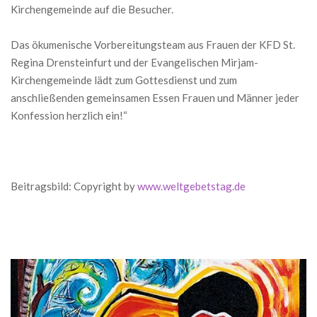
Kirchengemeinde auf die Besucher.
Das ökumenische Vorbereitungsteam aus Frauen der KFD St.
Regina Drensteinfurt und der Evangelischen Mirjam-
Kirchengemeinde lädt zum Gottesdienst und zum
anschließenden gemeinsamen Essen Frauen und Männer jeder
Konfession herzlich ein!“
Beitragsbild: Copyright by
www.weltgebetstag.de