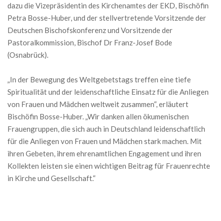
dazu die Vizepräsidentin des Kirchenamtes der EKD, Bischöfin
Petra Bosse-Huber, und der stellvertretende Vorsitzende der
Deutschen Bischofskonferenz und Vorsitzende der
Pastoralkommission, Bischof Dr Franz-Josef Bode
(Osnabrück).
„In der Bewegung des Weltgebetstags treffen eine tiefe
Spiritualität und der leidenschaftliche Einsatz für die Anliegen
von Frauen und Mädchen weltweit zusammen“, erläutert
Bischöfin Bosse-Huber. „Wir danken allen ökumenischen
Frauengruppen, die sich auch in Deutschland leidenschaftlich
für die Anliegen von Frauen und Mädchen stark machen. Mit
ihren Gebeten, ihrem ehrenamtlichen Engagement und ihren
Kollekten leisten sie einen wichtigen Beitrag für Frauenrechte
in Kirche und Gesellschaft.“