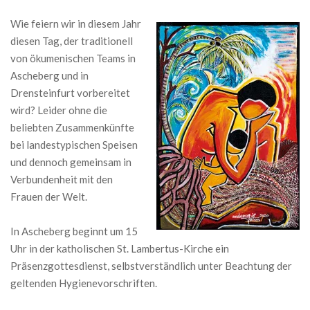
Wie feiern wir in diesem Jahr
diesen Tag, der traditionell
von ökumenischen Teams in
Ascheberg und in
Drensteinfurt vorbereitet
wird? Leider ohne die
beliebten Zusammenkünfte
bei landestypischen Speisen
und dennoch gemeinsam in
Verbundenheit mit den
Frauen der Welt.
In Ascheberg beginnt um 15
Uhr in der katholischen St. Lambertus-Kirche ein
Präsenzgottesdienst, selbstverständlich unter Beachtung der
geltenden Hygienevorschriften.