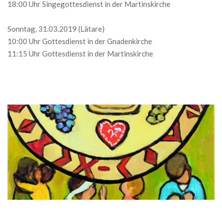
18:00 Uhr Singegottesdienst in der Martinskirche
Sonntag, 31.03.2019 (Lätare)
10:00 Uhr Gottesdienst in der Gnadenkirche
11:15 Uhr Gottesdienst in der Martinskirche