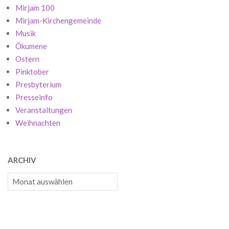
Mirjam 100
Mirjam-Kirchengemeinde
Musik
Ökumene
Ostern
Pinktober
Presbyterium
Presseinfo
Veranstaltungen
Weihnachten
ARCHIV
Archiv