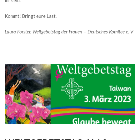
ihr seid.
Kommt! Bringt eure Last.
Laura Forster, Weltgebetstag der Frauen – Deutsches Komitee e. V