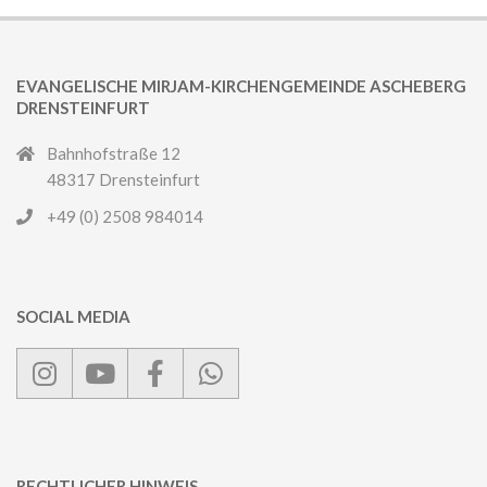
EVANGELISCHE MIRJAM-KIRCHENGEMEINDE ASCHEBERG
DRENSTEINFURT
Bahnhofstraße 12
48317 Drensteinfurt
+49 (0) 2508 984014
SOCIAL MEDIA
RECHTLICHER HINWEIS