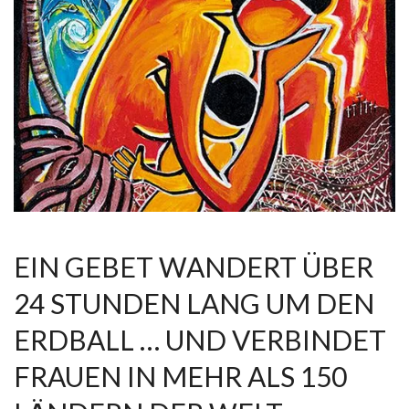
EIN GEBET WANDERT ÜBER
24 STUNDEN LANG UM DEN
ERDBALL … UND VERBINDET
FRAUEN IN MEHR ALS 150