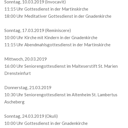
Sonntag, 10.03.2019 (Invocavit)
11:15 Uhr Gottesdienst in der Martinskirche
18:00 Uhr Meditativer Gottesdienst in der Gnadenkirche
Sonntag, 17.03.2019 (Reminiscere)
10:00 Uhr Kirche mit Kindern in der Gnadenkirche
11:15 Uhr Abendmahlsgottesdienst in der Martinskirche
Mittwoch, 20.03.2019
16:00 Uhr Seniorengottesdienst im Malteserstift St. Marien
Drensteinfurt
Donnerstag, 21.03.2019
10:30 Uhr Seniorengottesdienst im Altenheim St. Lambertus
Ascheberg
Sonntag, 24.03.2019 (Okuli)
10:00 Uhr Gottesdienst in der Gnadenkirche