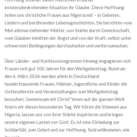
existenzbedrohenden Situation ihr Glaube. Diese Hoffnung
teilen uns christliche Frauen aus Nigeria mit – in Gebeten,
Liedern und berührenden Lebensgeschichten. Sie berichten vom
Mut alleinerziehender Mütter, von Stärke durch Gemeinschaft,
vom Glauben inmitten der Angst und von der Kraft, selbst unter
schwersten Bedingungen durchzuhalten und weiterzumachen.
Über Länder- und Konfessionsgrenzen hinweg engagieren sich
Frauen seit gut 100 Jahren für den Weltgebetstag. Rund um
den 6. März 2026 werden allein in Deutschland
hunderttausende Frauen, Männer, Jugendliche und Kinder die
Gottesdienste und Veranstaltungen zum Weltgebetstag
besuchen: Gemeinsam mit Christ*innen auf der ganzen Welt
feiern wir diesen besonderen Tag. Wir hören die Stimmen aus
Nigeria, lassen uns von ihrer Stärke inspirieren und bringen
unsere eigenen Lasten vor Gott. Es ist eine Einladung zur
Solidarität, zum Gebet und zur Hoffnung. Seid willkommen, wie