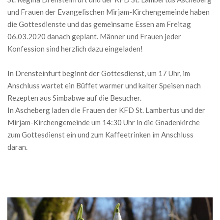
und Frauen der Evangelischen Mirjam-Kirchengemeinde haben
die Gottesdienste und das gemeinsame Essen am Freitag
06.03.2020 danach geplant. Männer und Frauen jeder
Konfession sind herzlich dazu eingeladen!
In Drensteinfurt beginnt der Gottesdienst, um 17 Uhr, im
Anschluss wartet ein Büffet warmer und kalter Speisen nach
Rezepten aus Simbabwe auf die Besucher.
In Ascheberg laden die Frauen der KFD St. Lambertus und der
Mirjam-Kirchengemeinde um 14:30 Uhr in die Gnadenkirche
zum Gottesdienst ein und zum Kaffeetrinken im Anschluss
daran.