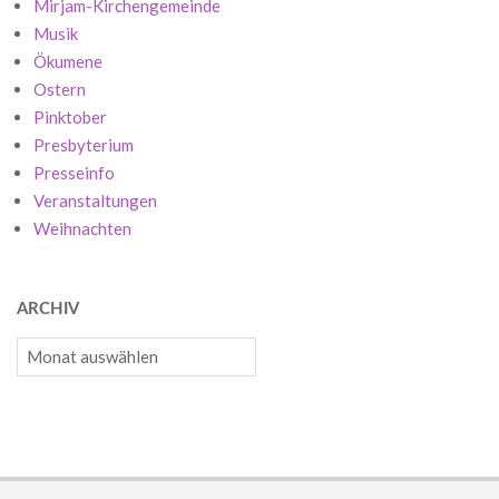
Mirjam-Kirchengemeinde
Musik
Ökumene
Ostern
Pinktober
Presbyterium
Presseinfo
Veranstaltungen
Weihnachten
ARCHIV
Archiv