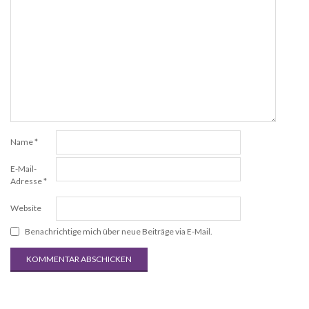
Name
*
E-Mail-
Adresse
*
Website
Benachrichtige mich über neue Beiträge via E-Mail.