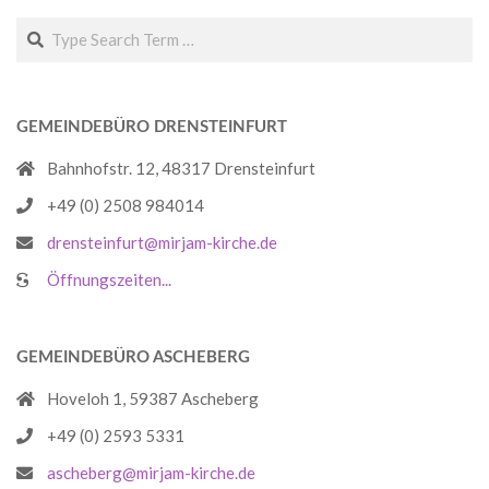
Search
GEMEINDEBÜRO DRENSTEINFURT
Bahnhofstr. 12, 48317 Drensteinfurt
+49 (0) 2508 984014
drensteinfurt@mirjam-kirche.de
Öffnungszeiten...
GEMEINDEBÜRO ASCHEBERG
Hoveloh 1, 59387 Ascheberg
+49 (0) 2593 5331
ascheberg@mirjam-kirche.de