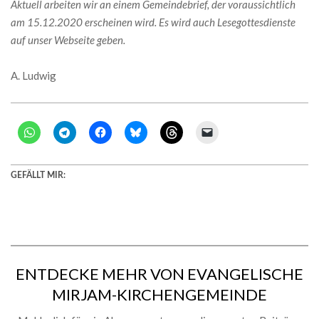
Aktuell arbeiten wir an einem Gemeindebrief, der voraussichtlich
am 15.12.2020 erscheinen wird. Es wird auch Lesegottesdienste
auf unser Webseite geben.
A. Ludwig
GEFÄLLT MIR:
ENTDECKE MEHR VON EVANGELISCHE
MIRJAM-KIRCHENGEMEINDE