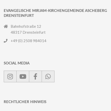
EVANGELISCHE MIRJAM-KIRCHENGEMEINDE ASCHEBERG
DRENSTEINFURT
Bahnhofstraße 12
48317 Drensteinfurt
+49 (0) 2508 984014
SOCIAL MEDIA
RECHTLICHER HINWEIS