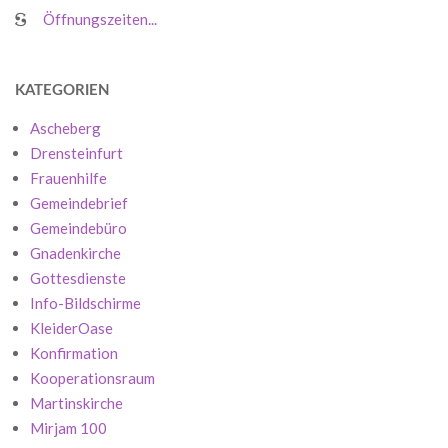
Öffnungszeiten...
KATEGORIEN
Ascheberg
Drensteinfurt
Frauenhilfe
Gemeindebrief
Gemeindebüro
Gnadenkirche
Gottesdienste
Info-Bildschirme
KleiderOase
Konfirmation
Kooperationsraum
Martinskirche
Mirjam 100