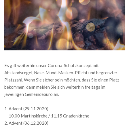
Es gilt weiterhin unser Corona-Schutzkonzept mit
Abstandsregel, Nase-Mund-Masken-Pflicht und begrenzter
Platzzahl. Wenn Sie sicher sein möchten, dass Sie einen Platz
bekommen, dann melden Sie sich weiterhin freitags im
jeweiligen Gemeindebüro an.
Advent (29.11.2020)
10.00 Martinskirche / 11.15 Gnadenkirche
Advent (06.12.2020)