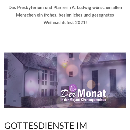
Das Presbyterium und Pfarrerin A. Ludwig wünschen allen
Menschen ein frohes, besinnliches und gesegnetes
Weihnachtsfest 2021!
GOTTESDIENSTE IM