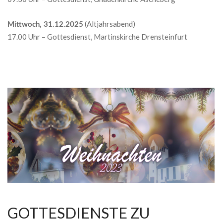
(Altjahrsabend)
Mittwoch, 31.12.2025
17.00 Uhr – Gottesdienst, Martinskirche Drensteinfurt
GOTTESDIENSTE ZU