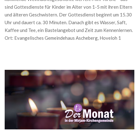
sind Gottesdienste für Kinder im Alter von 1-5 mit ihren Eltern
und älteren Geschwistern. Der Gottesdienst beginnt um 15.30
Uhr und dauert ca. 30 Minuten. Danach gibt es Wasser, Saft,
Kaffee und Tee, ein Bastelangebot und Zeit zum Kennenlernen.
Ort: Evangelisches Gemeindehaus Ascheberg, Hoveloh 1