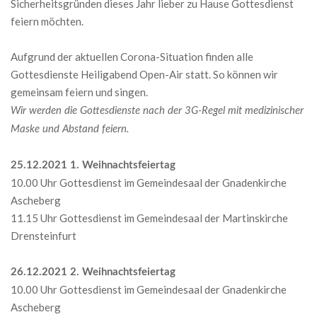
Sicherheitsgründen dieses Jahr lieber zu Hause Gottesdienst
feiern möchten.
Aufgrund der aktuellen Corona-Situation finden alle
Gottesdienste Heiligabend Open-Air statt. So können wir
gemeinsam feiern und singen.
Wir werden die Gottesdienste nach der 3G-Regel mit medizinischer
Maske und Abstand feiern.
25.12.2021 1. Weihnachtsfeiertag
10.00 Uhr Gottesdienst im Gemeindesaal der Gnadenkirche
Ascheberg
11.15 Uhr Gottesdienst im Gemeindesaal der Martinskirche
Drensteinfurt
26.12.2021 2. Weihnachtsfeiertag
10.00 Uhr Gottesdienst im Gemeindesaal der Gnadenkirche
Ascheberg