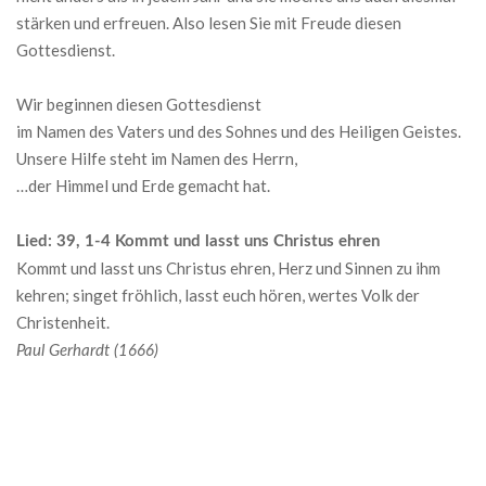
stärken und erfreuen. Also lesen Sie mit Freude diesen
Gottesdienst.
Wir beginnen diesen Gottesdienst
im Namen des Vaters und des Sohnes und des Heiligen Geistes.
Unsere Hilfe steht im Namen des Herrn,
…der Himmel und Erde gemacht hat.
Lied: 39, 1-4 Kommt und lasst uns Christus ehren
Kommt und lasst uns Christus ehren, Herz und Sinnen zu ihm
kehren; singet fröhlich, lasst euch hören, wertes Volk der
Christenheit.
Paul Gerhardt (1666)