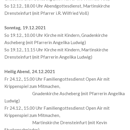
So 12.12., 18.00 Uhr Abendgottesdienst, Martinskirche
Drensteinfurt (mit Pfarrer i.R. Wilfried Voß)
Sonntag, 19.12.2021
So 19.12., 10.00 Uhr Kirche mit Kindern, Gnadenkirche
Ascheberg (mit Pfarrerin Angelika Ludwig)
So 19.12., 11.15 Uhr Kirche mit Kindern, Martinskirche
Drensteinfurt (mit Pfarrerin Angelika Ludwig)
Heilig Abend, 24.12.2021
Fr 24.12., 15.00 Uhr Familiengottesdienst Open Air mit
Krippenspiel zum Mitmachen,
Gnadenkirche Ascheberg (mit Pfarrerin Angelika
Ludwig)
Fr 24.12., 15.00 Uhr Familiengottesdienst Open Air mit
Krippenspiel zum Mitmachen,
Martinskirche Drensteinfurt (mit Kevin
Stuckenschnieder)