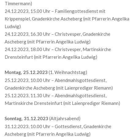
Timmermann)
24.12.2023, 15.00 Uhr – Familiengottesdienst mit
Krippenspiel, Gnadenkirche Ascheberg (mit Pfarrerin Angelika
Ludwig)
24.12.2023, 16.30 Uhr – Christvesper, Gnadenkirche
Ascheberg (mit Pfarrerin Angelika Ludwig)
24.12.2023, 18.00 Uhr – Christvesper, Martinskirche
Drensteinfurt (mit Pfarrerin Angelika Ludwig)
(1. Weihnachtstag)
Montag, 25.12.2023
25.12.2023, 10.00 Uhr – Abendmahlsgottesdienst,
Gnadenkirche Ascheberg (mit Laienprediger Riemann)
25.12.2023, 11.30 Uhr – Abendmahlsgottesdienst,
Martinskirche Drensteinfurt (mit Laienprediger Riemann)
(Altjahrsabend)
Sonntag, 31.12.2023
31.12.2023, 10.00 Uhr – Gottesdienst, Gnadenkirche
Ascheberg (mit Pfarrerin Angelika Ludwig)