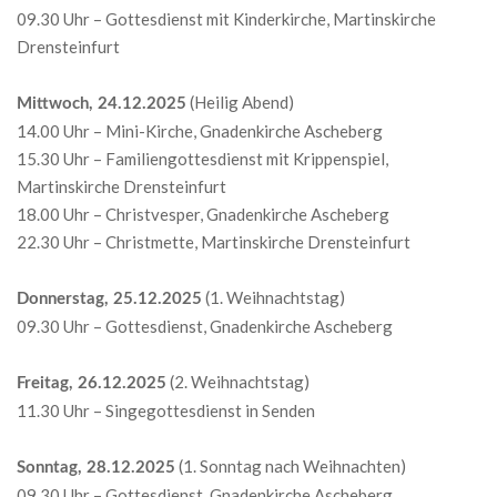
09.30 Uhr – Gottesdienst mit Kinderkirche, Martinskirche
Drensteinfurt
(Heilig Abend)
Mittwoch, 24.12.2025
14.00 Uhr – Mini-Kirche, Gnadenkirche Ascheberg
15.30 Uhr – Familiengottesdienst mit Krippenspiel,
Martinskirche Drensteinfurt
18.00 Uhr – Christvesper, Gnadenkirche Ascheberg
22.30 Uhr – Christmette, Martinskirche Drensteinfurt
(1. Weihnachtstag)
Donnerstag, 25.12.2025
09.30 Uhr – Gottesdienst, Gnadenkirche Ascheberg
(2. Weihnachtstag)
Freitag, 26.12.2025
11.30 Uhr – Singegottesdienst in Senden
(1. Sonntag nach Weihnachten)
Sonntag, 28.12.2025
09.30 Uhr – Gottesdienst, Gnadenkirche Ascheberg