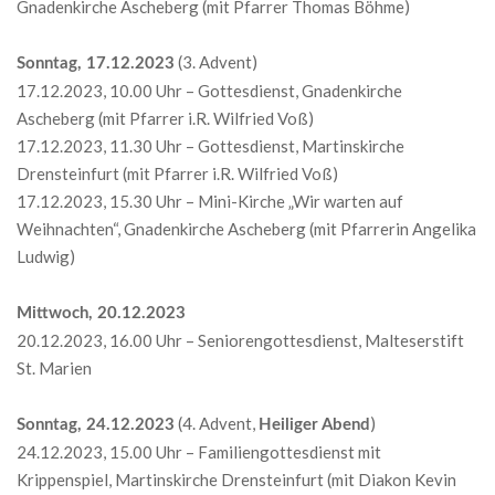
Gnadenkirche Ascheberg (mit Pfarrer Thomas Böhme)
(3. Advent)
Sonntag, 17.12.2023
17.12.2023, 10.00 Uhr – Gottesdienst, Gnadenkirche
Ascheberg (mit Pfarrer i.R. Wilfried Voß)
17.12.2023, 11.30 Uhr – Gottesdienst, Martinskirche
Drensteinfurt (mit Pfarrer i.R. Wilfried Voß)
17.12.2023, 15.30 Uhr – Mini-Kirche „Wir warten auf
Weihnachten“, Gnadenkirche Ascheberg (mit Pfarrerin Angelika
Ludwig)
Mittwoch, 20.12.2023
20.12.2023, 16.00 Uhr – Seniorengottesdienst, Malteserstift
St. Marien
(4. Advent,
)
Sonntag, 24.12.2023
Heiliger Abend
24.12.2023, 15.00 Uhr – Familiengottesdienst mit
Krippenspiel, Martinskirche Drensteinfurt (mit Diakon Kevin