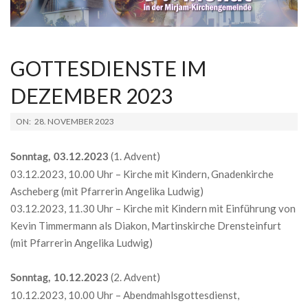
GOTTESDIENSTE IM
DEZEMBER 2023
2023-
ON:
28. NOVEMBER 2023
11-
28
(1. Advent)
Sonntag, 03.12.2023
03.12.2023, 10.00 Uhr – Kirche mit Kindern, Gnadenkirche
Ascheberg (mit Pfarrerin Angelika Ludwig)
03.12.2023, 11.30 Uhr – Kirche mit Kindern mit Einführung von
Kevin Timmermann als Diakon, Martinskirche Drensteinfurt
(mit Pfarrerin Angelika Ludwig)
(2. Advent)
Sonntag, 10.12.2023
10.12.2023, 10.00 Uhr – Abendmahlsgottesdienst,