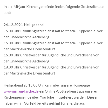
22
In der Mirjam-Kirchengemeinde finden folgende Gottesdienste
statt:
24.12.2021 Heiligabend
15.00 Uhr Familiengottesdienst mit Mitmach-Krippenspiel vor
der Gnadenkirche Ascheberg
15.00 Uhr Familiengottesdienst mit Mitmach-Krippenspiel vor
der Martinskirche Drensteinfurt
16.30 Uhr Christvesper für Jugendliche und Erwachsene vor
der Gnadenkirche Ascheberg
18.00 Uhr Christvesper für Jugendliche und Erwachsene vor
der Martinskirche Drensteinfurt
Heiligabend ab 15.00 Uhr kann über unsere Homepage
www.mirjam-kirche.de
ein Online-Gottesdienst aus unserer
Kirchengemeinde über YouTube mitgefeiert werden. Diesen
haben wir im Vorfeld bereits gefilmt für alle, die aus