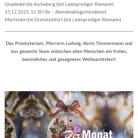
Gnadenkirche Ascheberg (mit Laienprediger Riemann)
25.12.2023, 11.30 Uhr – Abendmahlsgottesdienst,
Martinskirche Drensteinfurt (mit Laienprediger Riemann)
Das Presbyterium, Pfarrerin Ludwig, Kevin Timmermann und
das gesamte Team wünschen allen Menschen ein frohes,
besinnliches und gesegnetes Weihnachtsfest!