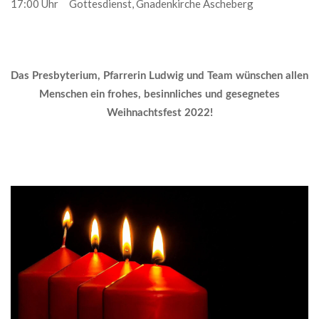
17:00 Uhr Gottesdienst, Gnadenkirche Ascheberg
Das Presbyterium, Pfarrerin Ludwig und Team wünschen allen
Menschen ein frohes, besinnliches und gesegnetes
Weihnachtsfest 2022!