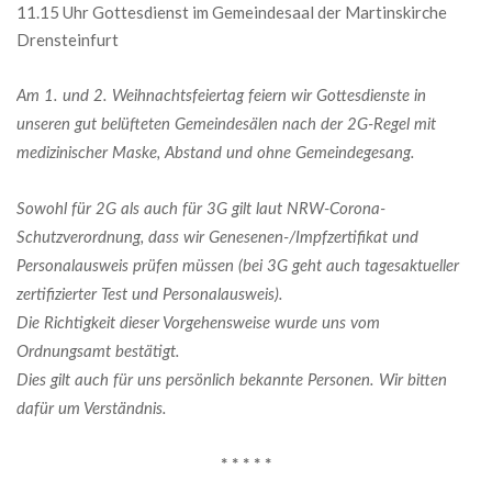
11.15 Uhr Gottesdienst im Gemeindesaal der Martinskirche
Drensteinfurt
Am 1. und 2. Weihnachtsfeiertag feiern wir Gottesdienste in
unseren gut belüfteten Gemeindesälen nach der 2G-Regel mit
medizinischer Maske, Abstand und ohne Gemeindegesang.
Sowohl für 2G als auch für 3G gilt laut NRW-Corona-
Schutzverordnung, dass wir Genesenen-/Impfzertifikat und
Personalausweis prüfen müssen (bei 3G geht auch tagesaktueller
zertifizierter Test und Personalausweis).
Die Richtigkeit dieser Vorgehensweise wurde uns vom
Ordnungsamt bestätigt.
Dies gilt auch für uns persönlich bekannte Personen. Wir bitten
dafür um Verständnis.
* * * * *