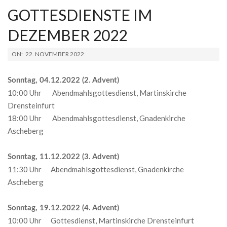
GOTTESDIENSTE IM
DEZEMBER 2022
2022-
ON:
22. NOVEMBER 2022
11-
22
Sonntag, 04.12.2022 (2. Advent)
10:00 Uhr Abendmahlsgottesdienst, Martinskirche
Drensteinfurt
18:00 Uhr Abendmahlsgottesdienst, Gnadenkirche
Ascheberg
Sonntag, 11.12.2022 (3. Advent)
11:30 Uhr Abendmahlsgottesdienst, Gnadenkirche
Ascheberg
Sonntag, 19.12.2022 (4. Advent)
10:00 Uhr Gottesdienst, Martinskirche Drensteinfurt