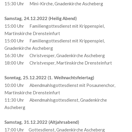
15:30 Uhr Mini-Kirche, Gnadenkirche Ascheberg
Samstag, 24.12.2022 (Heilig Abend)
15:00 Uhr Familiengottesdienst mit Krippenspiel,
Martinskirche Drensteinfurt
15:00 Uhr Familiengottesdienst mit Krippenspiel,
Gnadenkirche Ascheberg
16:30 Uhr Christvesper, Gnadenkirche Ascheberg
18:00 Uhr Christvesper, Martinskirche Drensteinfurt
Sonntag, 25.12.2022 (1. Weihnachtsfeiertag)
10:00 Uhr Abendmahlsgottesdienst mit Posaunenchor,
Martinskirche Drensteinfurt
11:30 Uhr Abendmahlsgottesdienst, Gnadenkirche
Ascheberg
Samstag, 31.12.2022 (Altjahrsabend)
17:00 Uhr Gottesdienst, Gnadenkirche Ascheberg