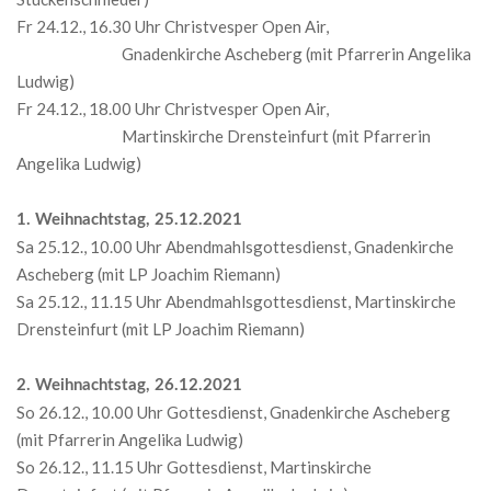
Fr 24.12., 16.30 Uhr Christvesper Open Air,
Gnadenkirche Ascheberg (mit Pfarrerin Angelika
Ludwig)
Fr 24.12., 18.00 Uhr Christvesper Open Air,
Martinskirche Drensteinfurt (mit Pfarrerin
Angelika Ludwig)
1. Weihnachtstag, 25.12.2021
Sa 25.12., 10.00 Uhr Abendmahlsgottesdienst, Gnadenkirche
Ascheberg (mit LP Joachim Riemann)
Sa 25.12., 11.15 Uhr Abendmahlsgottesdienst, Martinskirche
Drensteinfurt (mit LP Joachim Riemann)
2. Weihnachtstag, 26.12.2021
So 26.12., 10.00 Uhr Gottesdienst, Gnadenkirche Ascheberg
(mit Pfarrerin Angelika Ludwig)
So 26.12., 11.15 Uhr Gottesdienst, Martinskirche