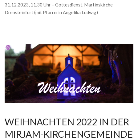
31.12.2023, 11.30 Uhr – Gottesdienst, Martinskirche
Drensteinfurt (mit Pfarrerin Angelika Ludwig)
WEIHNACHTEN 2022 IN DER
MIRJAM-KIRCHENGEMEINDE