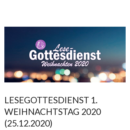
LESEGOTTESDIENST 1.
WEIHNACHTSTAG 2020
(25.12.2020)