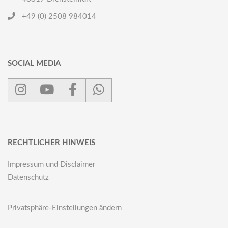
+49 (0) 2508 984014
SOCIAL MEDIA
RECHTLICHER HINWEIS
Impressum und Disclaimer
Datenschutz
Privatsphäre-Einstellungen ändern