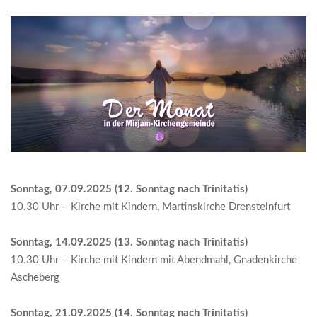
Sonntag, 07.09.2025 (12. Sonntag nach Trinitatis)
10.30 Uhr – Kirche mit Kindern, Martinskirche Drensteinfurt
Sonntag, 14.09.2025 (
13. Sonntag nach Trinitatis
)
10.30 Uhr – Kirche mit Kindern mit Abendmahl, Gnadenkirche
Ascheberg
Sonntag, 21.09.2025 (
14. Sonntag nach Trinitatis
)