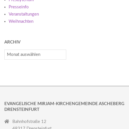
Presseinfo
Veranstaltungen
Weihnachten
ARCHIV
Archiv
EVANGELISCHE MIRJAM-KIRCHENGEMEINDE ASCHEBERG
DRENSTEINFURT
Bahnhofstraße 12
48317 Drensteinfurt