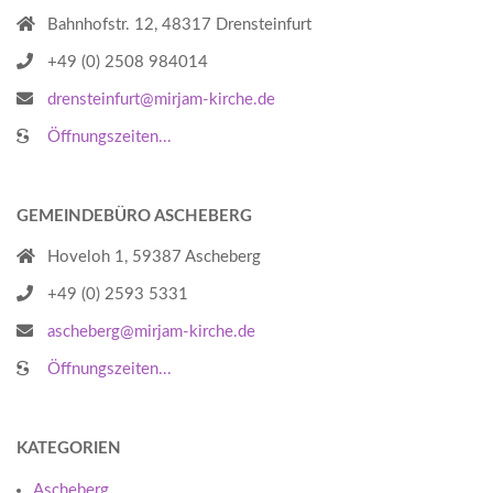
Bahnhofstr. 12, 48317 Drensteinfurt
+49 (0) 2508 984014
drensteinfurt@mirjam-kirche.de
Öffnungszeiten...
GEMEINDEBÜRO ASCHEBERG
Hoveloh 1, 59387 Ascheberg
+49 (0) 2593 5331
ascheberg@mirjam-kirche.de
Öffnungszeiten...
KATEGORIEN
Ascheberg