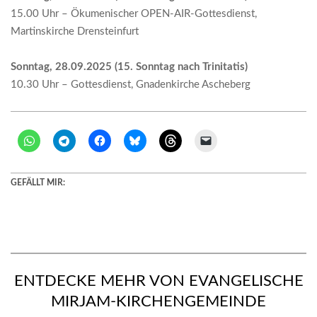
15.00 Uhr – Ökumenischer OPEN-AIR-Gottesdienst,
Martinskirche Drensteinfurt
Sonntag, 28.09.2025 (
15. Sonntag nach Trinitatis
)
10.30 Uhr – Gottesdienst, Gnadenkirche Ascheberg
GEFÄLLT MIR:
ENTDECKE MEHR VON EVANGELISCHE
MIRJAM-KIRCHENGEMEINDE