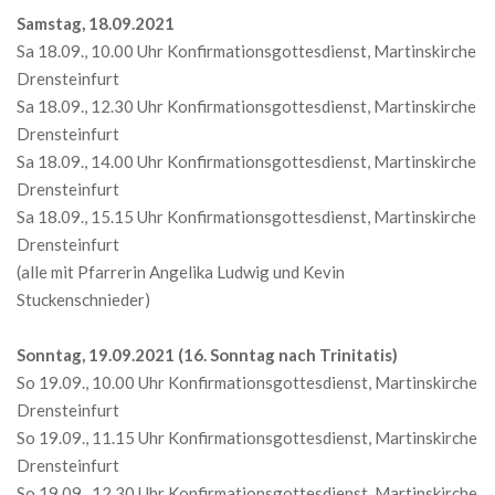
Samstag, 18.09.2021
Sa 18.09., 10.00 Uhr Konfirmationsgottesdienst, Martinskirche
Drensteinfurt
Sa 18.09., 12.30 Uhr Konfirmationsgottesdienst, Martinskirche
Drensteinfurt
Sa 18.09., 14.00 Uhr Konfirmationsgottesdienst, Martinskirche
Drensteinfurt
Sa 18.09., 15.15 Uhr Konfirmationsgottesdienst, Martinskirche
Drensteinfurt
(alle mit Pfarrerin Angelika Ludwig und Kevin
Stuckenschnieder)
Sonntag, 19.09.2021 (16. Sonntag nach Trinitatis)
So 19.09., 10.00 Uhr Konfirmationsgottesdienst, Martinskirche
Drensteinfurt
So 19.09., 11.15 Uhr Konfirmationsgottesdienst, Martinskirche
Drensteinfurt
So 19.09., 12.30 Uhr Konfirmationsgottesdienst, Martinskirche