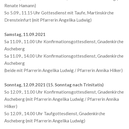
Renate Hamann)
So 5.09., 11.15 Uhr Gottesdienst mit Taufe, Martinskirche
Drensteinfurt (mit Pfarrerin Angelika Ludwig)
Samstag, 11.09.2021
Sa 11.09., 11.00 Uhr Konfirmationsgottesdienst, Gnadenkirche
Ascheberg
Sa 11.09., 14.00 Uhr Konfirmationsgottesdienst, Gnadenkirche
Ascheberg
(beide mit Pfarrerin Angelika Ludwig / Pfarrerin Annika Hilker)
Sonntag, 12.09.2021 (15. Sonntag nach Trinitatis)
So 12.09., 11.00 Uhr Konfirmationsgottesdienst, Gnadenkirche
Ascheberg (mit Pfarrerin Angelika Ludwig / Pfarrerin Annika
Hilker)
So 12.09., 14.00 Uhr Taufgottesdienst, Gnadenkirche
Ascheberg (mit Pfarrerin Angelika Ludwig)