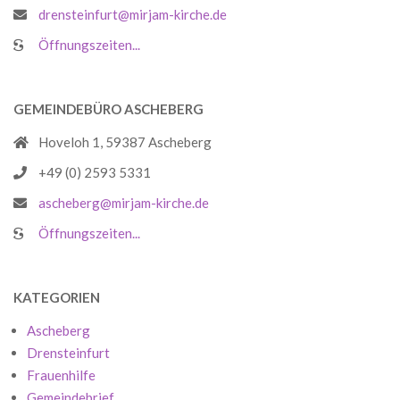
drensteinfurt@mirjam-kirche.de
Öffnungszeiten...
GEMEINDEBÜRO ASCHEBERG
Hoveloh 1, 59387 Ascheberg
+49 (0) 2593 5331
ascheberg@mirjam-kirche.de
Öffnungszeiten...
KATEGORIEN
Ascheberg
Drensteinfurt
Frauenhilfe
Gemeindebrief