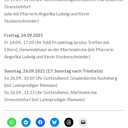
Drensteinfurt
(alle mit Pfarrerin Angelika Ludwig und Kevin
Stuckenschnieder)
Freitag, 24.09.2021
Fr 24.09., 17.00 Uhr KA8 Projekttag (erstes Treffen mit
Eltern), Gemeindehaus an der Martinskirche (mit Pfarrerin
Angelika Ludwig und Kevin Stuckenschnieder)
Sonntag, 26.09.2021 (17. Sonntag nach Trinitatis)
So 26.09., 10.00 Uhr Gottesdienst, Gnadenkirche Ascheberg
(mit Laienprediger Riemann)
So 26.09., 11.15 Uhr Gottesdienst, Martinskirche
Drensteinfurt (mit Laienprediger Riemann)