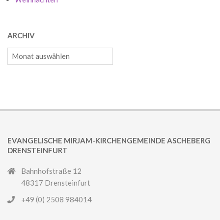
ARCHIV
Archiv
EVANGELISCHE MIRJAM-KIRCHENGEMEINDE ASCHEBERG
DRENSTEINFURT
Bahnhofstraße 12
48317 Drensteinfurt
+49 (0) 2508 984014