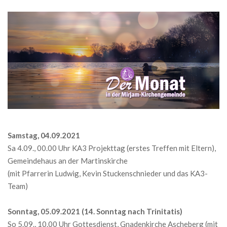
Samstag, 04.09.2021
Sa 4.09., 00.00 Uhr KA3 Projekttag (erstes Treffen mit Eltern),
Gemeindehaus an der Martinskirche
(mit Pfarrerin Ludwig, Kevin Stuckenschnieder und das KA3-
Team)
Sonntag, 05.09.2021 (14. Sonntag nach Trinitatis)
So 5.09., 10.00 Uhr Gottesdienst, Gnadenkirche Ascheberg (mit