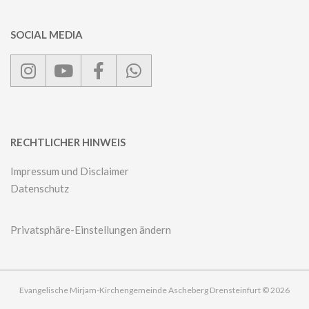
SOCIAL MEDIA
RECHTLICHER HINWEIS
Impressum und Disclaimer
Datenschutz
Privatsphäre-Einstellungen ändern
Evangelische Mirjam-Kirchengemeinde Ascheberg Drensteinfurt © 2026