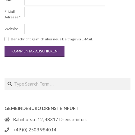
E-Mail-
Adresse
*
Website
Benachrichtige mich über neue Beiträge via E-Mail.
Search
GEMEINDEBÜRO DRENSTEINFURT
Bahnhofstr. 12, 48317 Drensteinfurt
+49 (0) 2508 984014