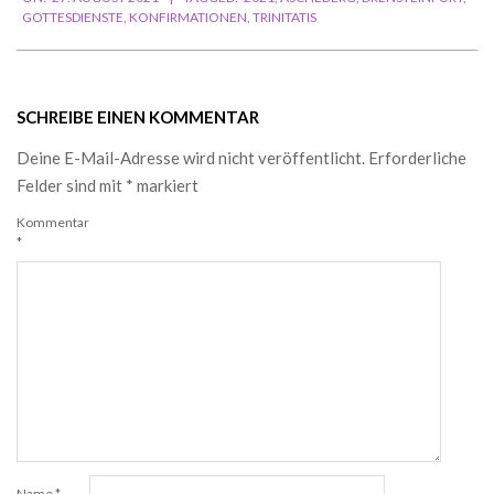
08-
GOTTESDIENSTE
,
KONFIRMATIONEN
,
TRINITATIS
27
SCHREIBE EINEN KOMMENTAR
Deine E-Mail-Adresse wird nicht veröffentlicht.
Erforderliche
Felder sind mit
*
markiert
Kommentar
*
Name
*