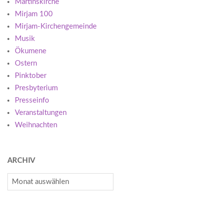
Martinskirche
Mirjam 100
Mirjam-Kirchengemeinde
Musik
Ökumene
Ostern
Pinktober
Presbyterium
Presseinfo
Veranstaltungen
Weihnachten
ARCHIV
Archiv