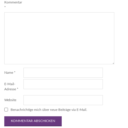
Kommentar
*
Name
*
E-Mail-
Adresse
*
Website
Benachrichtige mich über neue Beiträge via E-Mail.