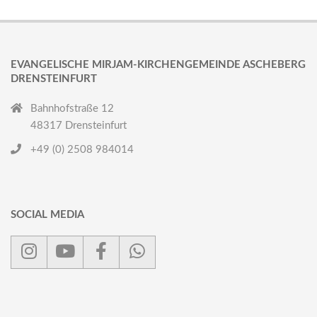
EVANGELISCHE MIRJAM-KIRCHENGEMEINDE ASCHEBERG
DRENSTEINFURT
Bahnhofstraße 12
48317 Drensteinfurt
+49 (0) 2508 984014
SOCIAL MEDIA