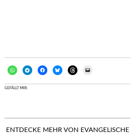
GEFÄLLT MIR:
ENTDECKE MEHR VON EVANGELISCHE