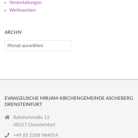
Veranstaltungen
Weihnachten
ARCHIV
Archiv
EVANGELISCHE MIRJAM-KIRCHENGEMEINDE ASCHEBERG
DRENSTEINFURT
Bahnhofstraße 12
48317 Drensteinfurt
+49 (0) 2508 984014