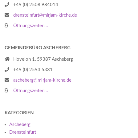
+49 (0) 2508 984014
drensteinfurt@mirjam-kirche.de
Öffnungszeiten...
GEMEINDEBÜRO ASCHEBERG
Hoveloh 1, 59387 Ascheberg
+49 (0) 2593 5331
ascheberg@mirjam-kirche.de
Öffnungszeiten...
KATEGORIEN
Ascheberg
Drensteinfurt