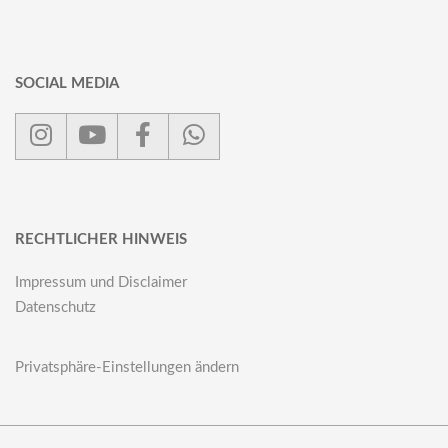
SOCIAL MEDIA
RECHTLICHER HINWEIS
Impressum und Disclaimer
Datenschutz
Privatsphäre-Einstellungen ändern