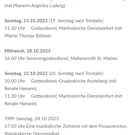
(mit Pfarrerin Angelika Ludwig)
Sonntag, 15.10.2023
(19. Sonntag nach Trinitatis)
11.30 Uhr Gottesdienst, Martinskirche Drensteinfurt (mit
Pfarrer Thomas Böhme)
Mittwoch, 18.10.2023
16.00 Uhr Seniorengottesdienst, Malteserstift St. Marien
Sonntag, 22.10.2023
(20. Sonntag nach Trinitatis)
10.00 Uhr Gottesdienst, Gnadenkirche Ascheberg (mit
Renate Hamann)
11.30 Uhr Gottesdienst, Martinskirche Drensteinfurt (mit
Renate Hamann)
TIPP: Samstag, 28.10.2023
17:00 Uhr Eine musikalische Zeitreise mit dem Posaunenchor,
Martinskirche Drensteinfurt