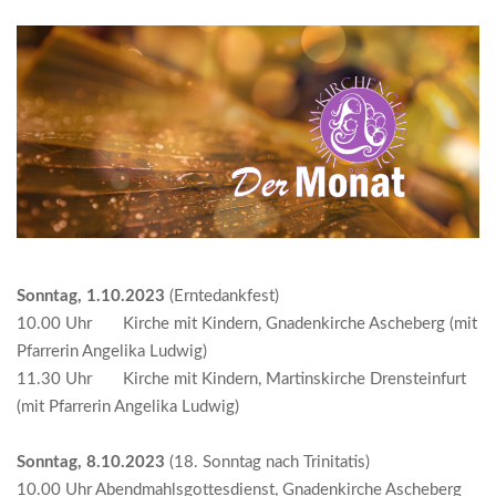
Sonntag, 1.10.2023
(Erntedankfest)
10.00 Uhr Kirche mit Kindern, Gnadenkirche Ascheberg (mit
Pfarrerin Angelika Ludwig)
11.30 Uhr Kirche mit Kindern, Martinskirche Drensteinfurt
(mit Pfarrerin Angelika Ludwig)
Sonntag, 8.10.2023
(18. Sonntag nach Trinitatis)
10.00 Uhr Abendmahlsgottesdienst, Gnadenkirche Ascheberg