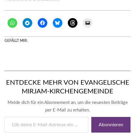
GEFÄLLT MIR:
ENTDECKE MEHR VON EVANGELISCHE
MIRJAM-KIRCHENGEMEINDE
Melde dich für ein Abonnement an, um die neuesten Beiträge
per E-Mail zu erhalten.
Gib
Abonnieren
deine
E-