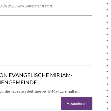
18.06.2023 kein Gottesdienst statt.
ON EVANGELISCHE MIRJAM-
HENGEMEINDE
um die neuesten Beiträge per E-Mail zu erhalten.
Abonnieren