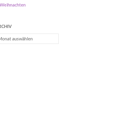
Weihnachten
RCHIV
chiv