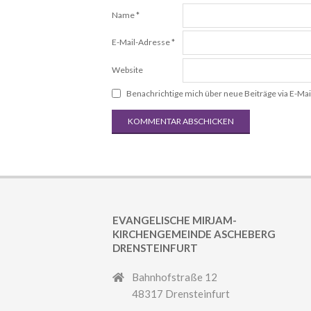
Name
*
E-Mail-Adresse
*
Website
Benachrichtige mich über neue Beiträge via E-Mai
EVANGELISCHE MIRJAM-
KIRCHENGEMEINDE ASCHEBERG
DRENSTEINFURT
Bahnhofstraße 12
48317 Drensteinfurt