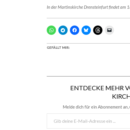
In der Martinskirche Drensteinfurt findet am 
GEFÄLLT MIR:
ENTDECKE MEHR V
KIRC
Melde dich für ein Abonnement an, 
Gib
deine
E-