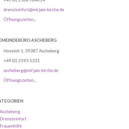
drensteinfurt@mirjam-kirche.de
Öffnungszeiten...
EMEINDEBÜRO ASCHEBERG
Hoveloh 1, 59387 Ascheberg
+49 (0) 2593 5331
ascheberg@mirjam-kirche.de
Öffnungszeiten...
ATEGORIEN
Ascheberg
Drensteinfurt
Frauenhilfe