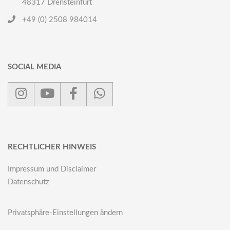
48317 Drensteinfurt
+49 (0) 2508 984014
SOCIAL MEDIA
RECHTLICHER HINWEIS
Impressum und Disclaimer
Datenschutz
Privatsphäre-Einstellungen ändern