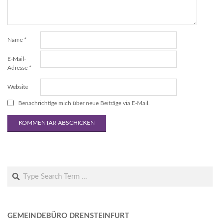
Name
*
E-Mail-
Adresse
*
Website
Benachrichtige mich über neue Beiträge via E-Mail.
Search
GEMEINDEBÜRO DRENSTEINFURT