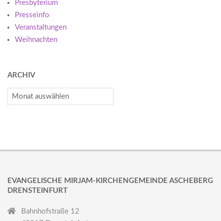
Presbyterium
Presseinfo
Veranstaltungen
Weihnachten
ARCHIV
Archiv
EVANGELISCHE MIRJAM-KIRCHENGEMEINDE ASCHEBERG
DRENSTEINFURT
Bahnhofstraße 12