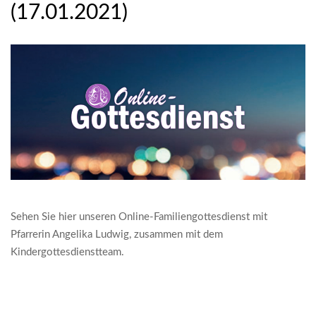
(17.01.2021)
Sehen Sie hier unseren Online-Familiengottesdienst mit
Pfarrerin Angelika Ludwig, zusammen mit dem
Kindergottesdienstteam.