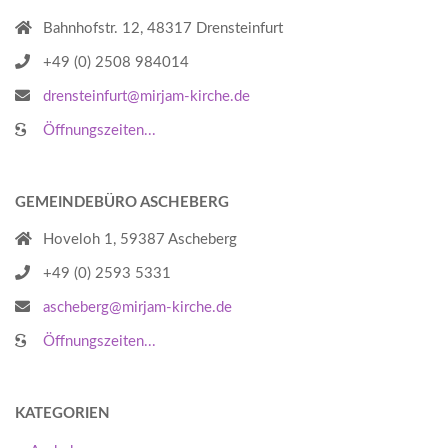
Bahnhofstr. 12, 48317 Drensteinfurt
+49 (0) 2508 984014
drensteinfurt@mirjam-kirche.de
Öffnungszeiten...
GEMEINDEBÜRO ASCHEBERG
Hoveloh 1, 59387 Ascheberg
+49 (0) 2593 5331
ascheberg@mirjam-kirche.de
Öffnungszeiten...
KATEGORIEN