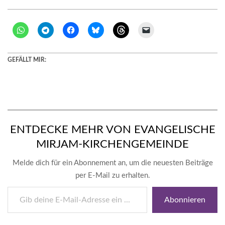
GEFÄLLT MIR:
ENTDECKE MEHR VON EVANGELISCHE
MIRJAM-KIRCHENGEMEINDE
Melde dich für ein Abonnement an, um die neuesten Beiträge
per E-Mail zu erhalten.
Gib
Abonnieren
deine
E-
Mail-