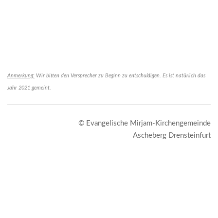
Anmerkung:
Wir bitten den Versprecher zu Beginn zu entschuldigen. Es ist natürlich das
Jahr 2021 gemeint.
© Evangelische Mirjam-Kirchengemeinde
Ascheberg Drensteinfurt