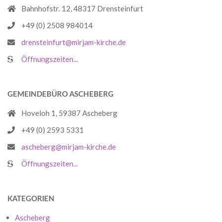
Bahnhofstr. 12, 48317 Drensteinfurt
+49 (0) 2508 984014
drensteinfurt@mirjam-kirche.de
Öffnungszeiten...
GEMEINDEBÜRO ASCHEBERG
Hoveloh 1, 59387 Ascheberg
+49 (0) 2593 5331
ascheberg@mirjam-kirche.de
Öffnungszeiten...
KATEGORIEN
Ascheberg