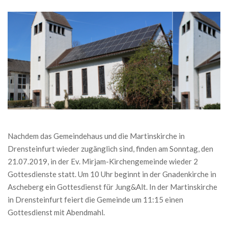
Nachdem das Gemeindehaus und die Martinskirche in
Drensteinfurt wieder zugänglich sind, finden am Sonntag, den
21.07.2019, in der Ev. Mirjam-Kirchengemeinde wieder 2
Gottesdienste statt. Um 10 Uhr beginnt in der Gnadenkirche in
Ascheberg ein Gottesdienst für Jung&Alt. In der Martinskirche
in Drensteinfurt feiert die Gemeinde um 11:15 einen
Gottesdienst mit Abendmahl.