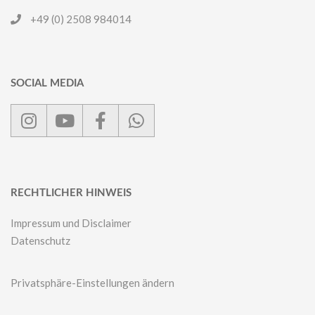
+49 (0) 2508 984014
SOCIAL MEDIA
RECHTLICHER HINWEIS
Impressum und Disclaimer
Datenschutz
Privatsphäre-Einstellungen ändern