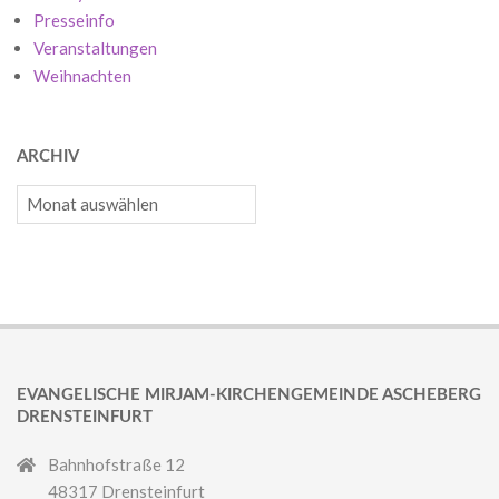
Presseinfo
Veranstaltungen
Weihnachten
ARCHIV
Archiv
EVANGELISCHE MIRJAM-KIRCHENGEMEINDE ASCHEBERG
DRENSTEINFURT
Bahnhofstraße 12
48317 Drensteinfurt