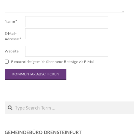
Name
*
E-Mail-
Adresse
*
Website
Benachrichtige mich über neue Beiträge via E-Mail.
Search
GEMEINDEBÜRO DRENSTEINFURT