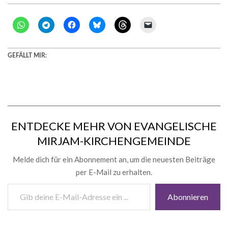
GEFÄLLT MIR:
ENTDECKE MEHR VON EVANGELISCHE
MIRJAM-KIRCHENGEMEINDE
Melde dich für ein Abonnement an, um die neuesten Beiträge
per E-Mail zu erhalten.
Gib
Abonnieren
deine
E-
Mail-