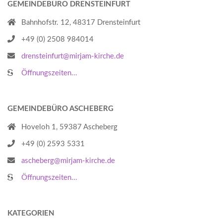
GEMEINDEBÜRO DRENSTEINFURT
Bahnhofstr. 12, 48317 Drensteinfurt
+49 (0) 2508 984014
drensteinfurt@mirjam-kirche.de
Öffnungszeiten...
GEMEINDEBÜRO ASCHEBERG
Hoveloh 1, 59387 Ascheberg
+49 (0) 2593 5331
ascheberg@mirjam-kirche.de
Öffnungszeiten...
KATEGORIEN