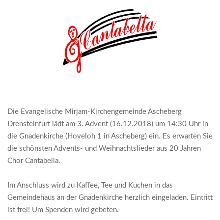
Die Evangelische Mirjam-Kirchengemeinde Ascheberg
Drensteinfurt lädt am 3. Advent (16.12.2018) um 14:30 Uhr in
die Gnadenkirche (Hoveloh 1 in Ascheberg) ein. Es erwarten Sie
die schönsten Advents- und Weihnachtslieder aus 20 Jahren
Chor Cantabella.
Im Anschluss wird zu Kaffee, Tee und Kuchen in das
Gemeindehaus an der Gnadenkirche herzlich eingeladen. Eintritt
ist frei! Um Spenden wird gebeten.