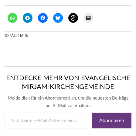
GEFÄLLT MIR:
ENTDECKE MEHR VON EVANGELISCHE
MIRJAM-KIRCHENGEMEINDE
Melde dich für ein Abonnement an, um die neuesten Beiträge
per E-Mail zu erhalten.
Gib
Abonnieren
deine
E-
Mail-