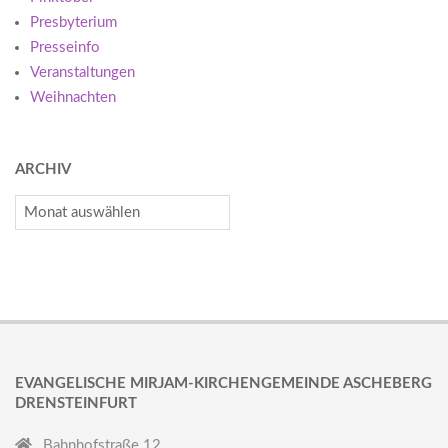
Presbyterium
Presseinfo
Veranstaltungen
Weihnachten
ARCHIV
Archiv
EVANGELISCHE MIRJAM-KIRCHENGEMEINDE ASCHEBERG
DRENSTEINFURT
Bahnhofstraße 12