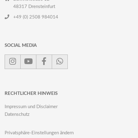
48317 Drensteinfurt
+49 (0) 2508 984014
SOCIAL MEDIA
RECHTLICHER HINWEIS
Impressum und Disclaimer
Datenschutz
Privatsphäre-Einstellungen ändern