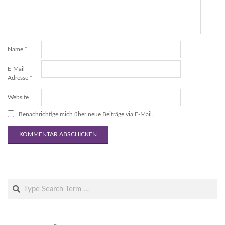
Name
*
E-Mail-
Adresse
*
Website
Benachrichtige mich über neue Beiträge via E-Mail.
Search