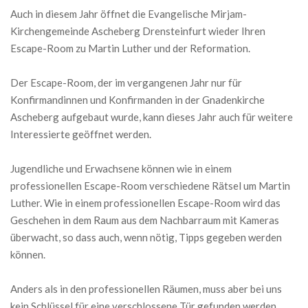
Auch in diesem Jahr öffnet die Evangelische Mirjam-
Kirchengemeinde Ascheberg Drensteinfurt wieder Ihren
Escape-Room zu Martin Luther und der Reformation.
Der Escape-Room, der im vergangenen Jahr nur für
Konfirmandinnen und Konfirmanden in der Gnadenkirche
Ascheberg aufgebaut wurde, kann dieses Jahr auch für weitere
Interessierte geöffnet werden.
Jugendliche und Erwachsene können wie in einem
professionellen Escape-Room verschiedene Rätsel um Martin
Luther. Wie in einem professionellen Escape-Room wird das
Geschehen in dem Raum aus dem Nachbarraum mit Kameras
überwacht, so dass auch, wenn nötig, Tipps gegeben werden
können.
Anders als in den professionellen Räumen, muss aber bei uns
kein Schlüssel für eine verschlossene Tür gefunden werden,