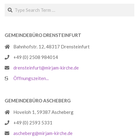
Search
GEMEINDEBÜRO DRENSTEINFURT
Bahnhofstr. 12, 48317 Drensteinfurt
+49 (0) 2508 984014
drensteinfurt@mirjam-kirche.de
Öffnungszeiten...
GEMEINDEBÜRO ASCHEBERG
Hoveloh 1, 59387 Ascheberg
+49 (0) 2593 5331
ascheberg@mirjam-kirche.de