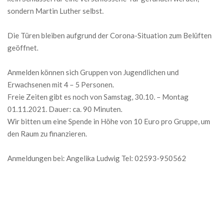
sondern Martin Luther selbst.
Die Türen bleiben aufgrund der Corona-Situation zum Belüften
geöffnet.
Anmelden können sich Gruppen von Jugendlichen und
Erwachsenen mit 4 – 5 Personen.
Freie Zeiten gibt es noch von Samstag, 30.10. – Montag
01.11.2021. Dauer: ca. 90 Minuten.
Wir bitten um eine Spende in Höhe von 10 Euro pro Gruppe, um
den Raum zu finanzieren.
Anmeldungen bei: Angelika Ludwig Tel: 02593-950562