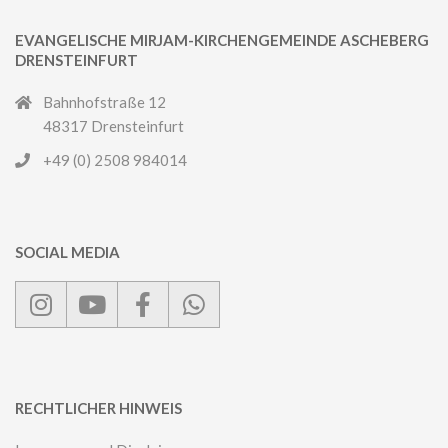
EVANGELISCHE MIRJAM-KIRCHENGEMEINDE ASCHEBERG
DRENSTEINFURT
Bahnhofstraße 12
48317 Drensteinfurt
+49 (0) 2508 984014
SOCIAL MEDIA
RECHTLICHER HINWEIS