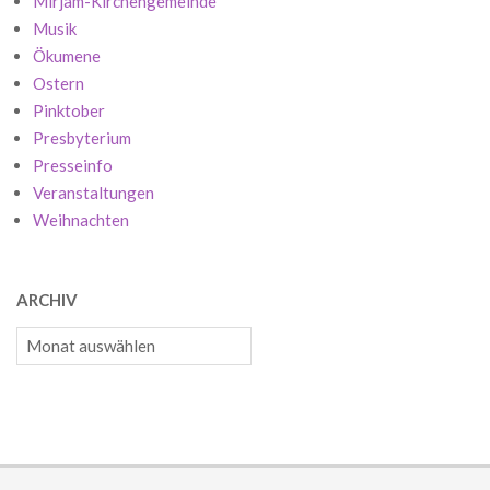
Mirjam-Kirchengemeinde
Musik
Ökumene
Ostern
Pinktober
Presbyterium
Presseinfo
Veranstaltungen
Weihnachten
ARCHIV
Archiv