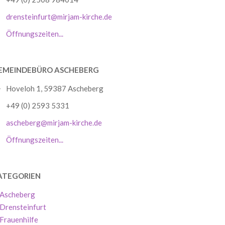
drensteinfurt@mirjam-kirche.de
Öffnungszeiten...
EMEINDEBÜRO ASCHEBERG
Hoveloh 1, 59387 Ascheberg
+49 (0) 2593 5331
ascheberg@mirjam-kirche.de
Öffnungszeiten...
ATEGORIEN
Ascheberg
Drensteinfurt
Frauenhilfe