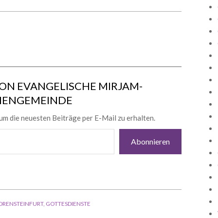
ON EVANGELISCHE MIRJAM-
HENGEMEINDE
um die neuesten Beiträge per E-Mail zu erhalten.
Abonnieren
DRENSTEINFURT
,
GOTTESDIENSTE