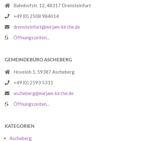
Bahnhofstr. 12, 48317 Drensteinfurt
+49 (0) 2508 984014
drensteinfurt@mirjam-kirche.de
Öffnungszeiten...
GEMEINDEBÜRO ASCHEBERG
Hoveloh 1, 59387 Ascheberg
+49 (0) 2593 5331
ascheberg@mirjam-kirche.de
Öffnungszeiten...
KATEGORIEN
Ascheberg