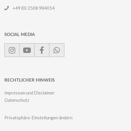
+49 (0) 2508 984014
SOCIAL MEDIA
RECHTLICHER HINWEIS
Impressum und Disclaimer
Datenschutz
Privatsphäre-Einstellungen ändern