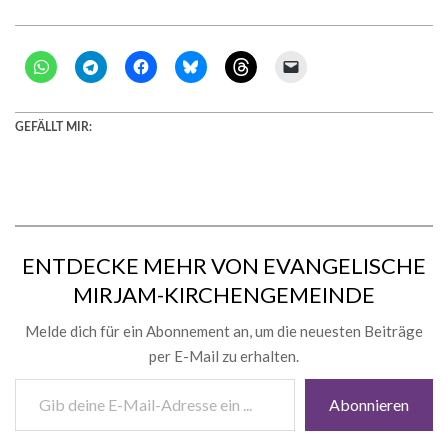
GEFÄLLT MIR:
ENTDECKE MEHR VON EVANGELISCHE
MIRJAM-KIRCHENGEMEINDE
Melde dich für ein Abonnement an, um die neuesten Beiträge
per E-Mail zu erhalten.
Gib
Abonnieren
deine
E-