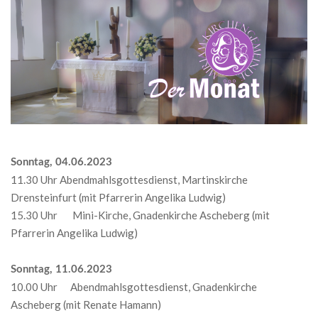
Sonntag, 04.06.2023
11.30 Uhr Abendmahlsgottesdienst, Martinskirche
Drensteinfurt (mit Pfarrerin Angelika Ludwig)
15.30 Uhr Mini-Kirche, Gnadenkirche Ascheberg (mit
Pfarrerin Angelika Ludwig)
Sonntag, 11.06.2023
10.00 Uhr Abendmahlsgottesdienst, Gnadenkirche
Ascheberg (mit Renate Hamann)