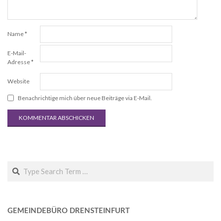
Name
*
E-Mail-
Adresse
*
Website
Benachrichtige mich über neue Beiträge via E-Mail.
Search
GEMEINDEBÜRO DRENSTEINFURT