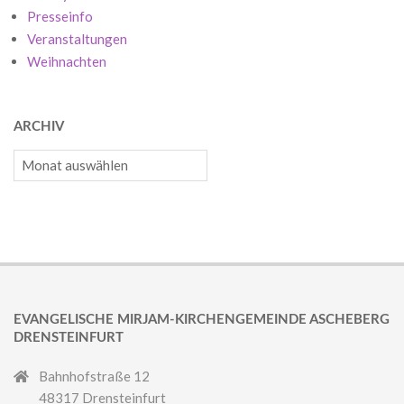
Presseinfo
Veranstaltungen
Weihnachten
ARCHIV
Archiv
EVANGELISCHE MIRJAM-KIRCHENGEMEINDE ASCHEBERG
DRENSTEINFURT
Bahnhofstraße 12
48317 Drensteinfurt