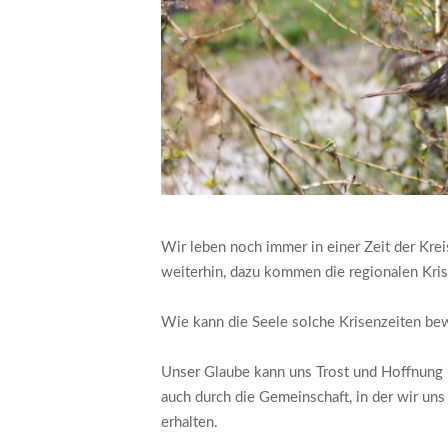
Wir leben noch immer in einer Zeit der Kre
weiterhin, dazu kommen die regionalen Kris
Wie kann die Seele solche Krisenzeiten be
Unser Glaube kann uns Trost und Hoffnung i
auch durch die Gemeinschaft, in der wir un
erhalten.