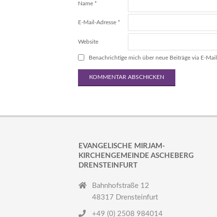
Name
*
E-Mail-Adresse
*
Website
Benachrichtige mich über neue Beiträge via E-Mail
EVANGELISCHE MIRJAM-
KIRCHENGEMEINDE ASCHEBERG
DRENSTEINFURT
Bahnhofstraße 12
48317 Drensteinfurt
+49 (0) 2508 984014