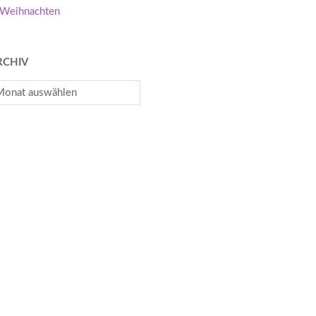
Weihnachten
RCHIV
chiv