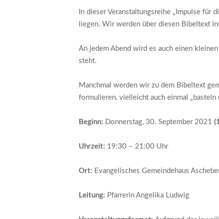
In dieser Veranstaltungsreihe „Impulse für 
liegen. Wir werden über diesen Bibeltext 
An jedem Abend wird es auch einen kleinen 
steht.
Manchmal werden wir zu dem Bibeltext geme
formulieren, vielleicht auch einmal „basteln
Beginn:
Donnerstag, 30. September 2021
(
Uhrzeit:
19:30 – 21:00 Uhr
Ort:
Evangelisches Gemeindehaus Aschebe
Leitung:
Pfarrerin Angelika Ludwig