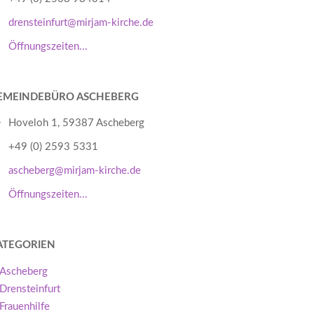
drensteinfurt@mirjam-kirche.de
Öffnungszeiten...
EMEINDEBÜRO ASCHEBERG
Hoveloh 1, 59387 Ascheberg
+49 (0) 2593 5331
ascheberg@mirjam-kirche.de
Öffnungszeiten...
ATEGORIEN
Ascheberg
Drensteinfurt
Frauenhilfe