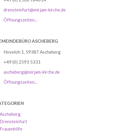
drensteinfurt@mirjam-kirche.de
Öffnungszeiten...
EMEINDEBÜRO ASCHEBERG
Hoveloh 1, 59387 Ascheberg
+49 (0) 2593 5331
ascheberg@mirjam-kirche.de
Öffnungszeiten...
ATEGORIEN
Ascheberg
Drensteinfurt
Frauenhilfe