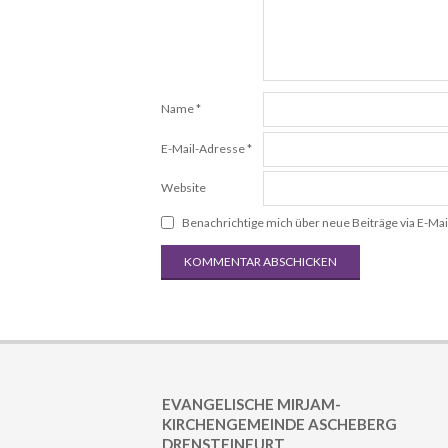
Name
*
E-Mail-Adresse
*
Website
Benachrichtige mich über neue Beiträge via E-Mai
EVANGELISCHE MIRJAM-
KIRCHENGEMEINDE ASCHEBERG
DRENSTEINFURT