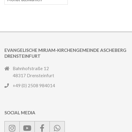
EVANGELISCHE MIRJAM-KIRCHENGEMEINDE ASCHEBERG
DRENSTEINFURT
Bahnhofstraße 12
48317 Drensteinfurt
+49 (0) 2508 984014
SOCIAL MEDIA