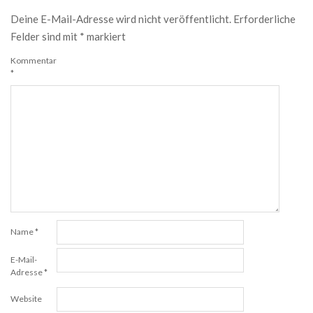
Deine E-Mail-Adresse wird nicht veröffentlicht.
Erforderliche
Felder sind mit
*
markiert
Kommentar
*
Name
*
E-Mail-
Adresse
*
Website