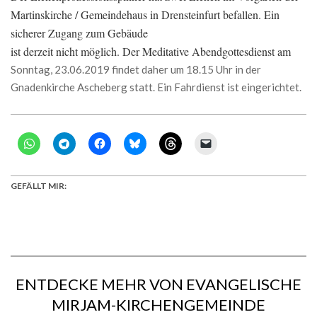
Martinskirche / Gemeindehaus in Drensteinfurt befallen. Ein
sicherer Zugang zum Gebäude
ist derzeit nicht möglich. Der Meditative Abendgottesdienst am
Sonntag, 23.06.2019 findet daher um 18.15 Uhr in der
Gnadenkirche Ascheberg statt. Ein Fahrdienst ist eingerichtet.
GEFÄLLT MIR:
ENTDECKE MEHR VON EVANGELISCHE
MIRJAM-KIRCHENGEMEINDE