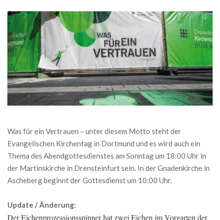
Was für ein Vertrauen – unter diesem Motto steht der
Evangelischen Kirchentag in Dortmund und es wird auch ein
Thema des Abendgottesdienstes am Sonntag um 18:00 Uhr in
der Martinskirche in Drensteinfurt sein. In der Gnadenkirche in
Ascheberg beginnt der Gottesdienst um 10:00 Uhr.
Update / Änderung:
Der Eichenprozessionsspinner hat zwei Eichen im Vorgarten der