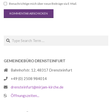
Benachrichtige mich über neue Beiträge via E-Mail.
Search
GEMEINDEBÜRO DRENSTEINFURT
Bahnhofstr. 12, 48317 Drensteinfurt
+49 (0) 2508 984014
drensteinfurt@mirjam-kirche.de
Öffnungszeiten...