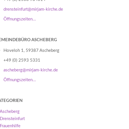
drensteinfurt@mirjam-kirche.de
Öffnungszeiten...
EMEINDEBÜRO ASCHEBERG
Hoveloh 1, 59387 Ascheberg
+49 (0) 2593 5331
ascheberg@mirjam-kirche.de
Öffnungszeiten...
ATEGORIEN
Ascheberg
Drensteinfurt
Frauenhilfe