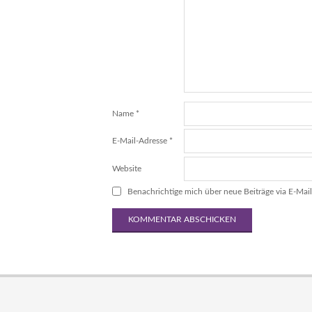
Name
*
E-Mail-Adresse
*
Website
Benachrichtige mich über neue Beiträge via E-Mail