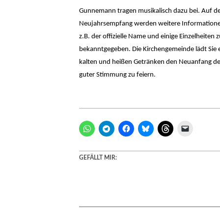
Gunnemann tragen musikalisch dazu bei. Auf 
Neujahrsempfang werden weitere Information
z.B. der offizielle Name und einige Einzelheite
bekanntgegeben. Die Kirchengemeinde lädt Sie e
kalten und heißen Getränken den Neuanfang de
guter Stimmung zu feiern.
GEFÄLLT MIR: