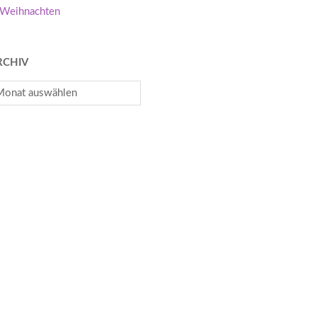
Weihnachten
RCHIV
chiv