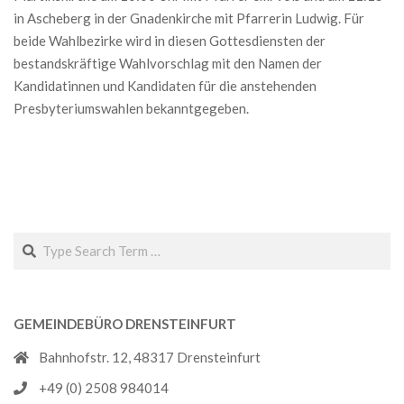
in Ascheberg in der Gnadenkirche mit Pfarrerin Ludwig. Für
beide Wahlbezirke wird in diesen Gottesdiensten der
bestandskräftige Wahlvorschlag mit den Namen der
Kandidatinnen und Kandidaten für die anstehenden
Presbyteriumswahlen bekanntgegeben.
Search
GEMEINDEBÜRO DRENSTEINFURT
Bahnhofstr. 12, 48317 Drensteinfurt
+49 (0) 2508 984014