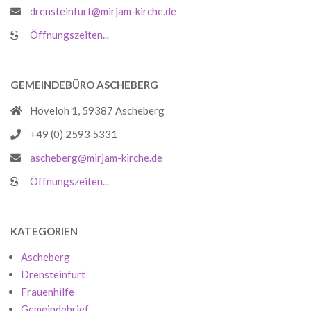
drensteinfurt@mirjam-kirche.de
Öffnungszeiten...
GEMEINDEBÜRO ASCHEBERG
Hoveloh 1, 59387 Ascheberg
+49 (0) 2593 5331
ascheberg@mirjam-kirche.de
Öffnungszeiten...
KATEGORIEN
Ascheberg
Drensteinfurt
Frauenhilfe
Gemeindebrief