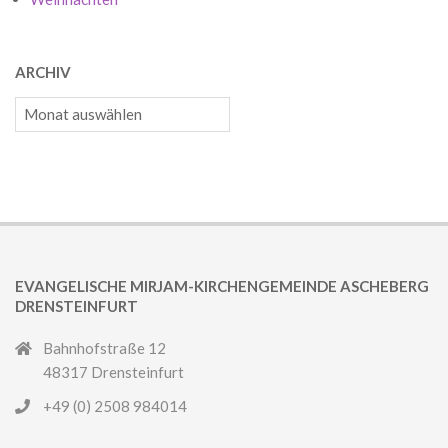
ARCHIV
Archiv
EVANGELISCHE MIRJAM-KIRCHENGEMEINDE ASCHEBERG
DRENSTEINFURT
Bahnhofstraße 12
48317 Drensteinfurt
+49 (0) 2508 984014