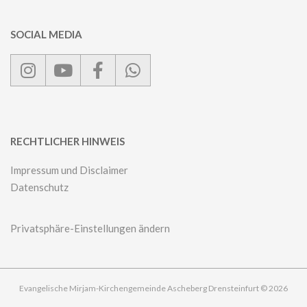
SOCIAL MEDIA
RECHTLICHER HINWEIS
Impressum und Disclaimer
Datenschutz
Privatsphäre-Einstellungen ändern
Evangelische Mirjam-Kirchengemeinde Ascheberg Drensteinfurt © 2026