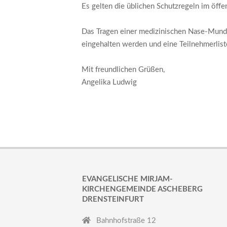
Es gelten die üblichen Schutzregeln im öffe
Das Tragen einer medizinischen Nase-Mund-
eingehalten werden und eine Teilnehmerliste
Mit freundlichen Grüßen,
Angelika Ludwig
EVANGELISCHE MIRJAM-
KIRCHENGEMEINDE ASCHEBERG
DRENSTEINFURT
Bahnhofstraße 12