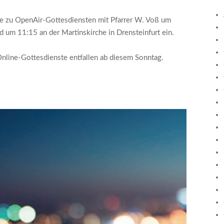
e zu OpenAir-Gottesdiensten mit Pfarrer W. Voß um
 um 11:15 an der Martinskirche in Drensteinfurt ein.
nline-Gottesdienste entfallen ab diesem Sonntag.