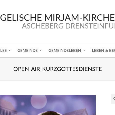
GELISCHE MIRJAM-KIRCH
ASCHEBERG DRENSTEINFU
LES
GEMEINDE
GEMEINDELEBEN
LEBEN & BE
OPEN-AIR-KURZGOTTESDIENSTE
Se