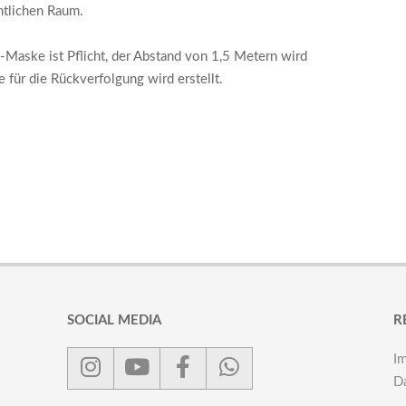
ntlichen Raum.
Maske ist Pflicht, der Abstand von 1,5 Metern wird
 für die Rückverfolgung wird erstellt.
SOCIAL MEDIA
R
I
D