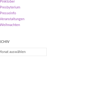
Pinktober
Presbyterium
Presseinfo
Veranstaltungen
Weihnachten
RCHIV
chiv