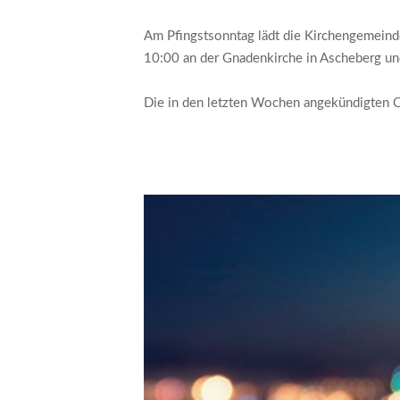
Am Pfingstsonntag lädt die Kirchengemeind
10:00 an der Gnadenkirche in Ascheberg und
Die in den letzten Wochen angekündigten O