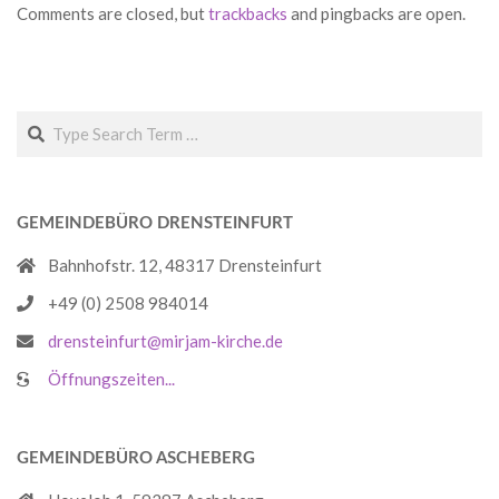
Comments are closed, but
trackbacks
and pingbacks are open.
Search
GEMEINDEBÜRO DRENSTEINFURT
Bahnhofstr. 12, 48317 Drensteinfurt
+49 (0) 2508 984014
drensteinfurt@mirjam-kirche.de
Öffnungszeiten...
GEMEINDEBÜRO ASCHEBERG