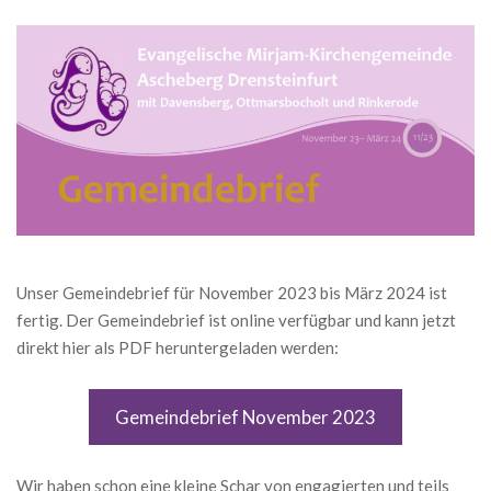
Unser Gemeindebrief für November 2023 bis März 2024 ist
fertig. Der Gemeindebrief ist online verfügbar und kann jetzt
direkt hier als PDF heruntergeladen werden:
Gemeindebrief November 2023
Wir haben schon eine kleine Schar von engagierten und teils