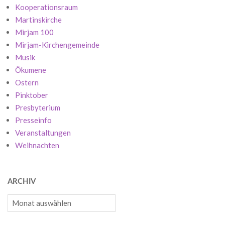
Kooperationsraum
Martinskirche
Mirjam 100
Mirjam-Kirchengemeinde
Musik
Ökumene
Ostern
Pinktober
Presbyterium
Presseinfo
Veranstaltungen
Weihnachten
ARCHIV
Archiv