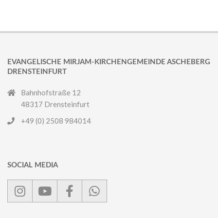
EVANGELISCHE MIRJAM-KIRCHENGEMEINDE ASCHEBERG
DRENSTEINFURT
Bahnhofstraße 12
48317 Drensteinfurt
+49 (0) 2508 984014
SOCIAL MEDIA