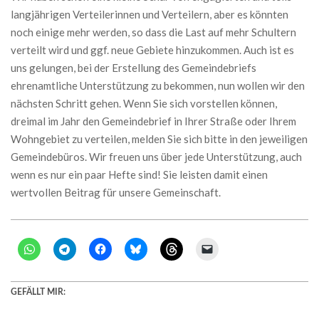
langjährigen Verteilerinnen und Verteilern, aber es könnten
noch einige mehr werden, so dass die Last auf mehr Schultern
verteilt wird und ggf. neue Gebiete hinzukommen. Auch ist es
uns gelungen, bei der Erstellung des Gemeindebriefs
ehrenamtliche Unterstützung zu bekommen, nun wollen wir den
nächsten Schritt gehen. Wenn Sie sich vorstellen können,
dreimal im Jahr den Gemeindebrief in Ihrer Straße oder Ihrem
Wohngebiet zu verteilen, melden Sie sich bitte in den jeweiligen
Gemeindebüros. Wir freuen uns über jede Unterstützung, auch
wenn es nur ein paar Hefte sind! Sie leisten damit einen
wertvollen Beitrag für unsere Gemeinschaft.
GEFÄLLT MIR: