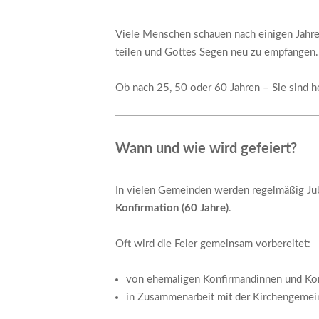
Viele Menschen schauen nach einigen Jahren
teilen und Gottes Segen neu zu empfangen.
Ob nach 25, 50 oder 60 Jahren – Sie sind he
Wann und wie wird gefeiert?
In vielen Gemeinden werden regelmäßig Ju
Konfirmation (60 Jahre)
.
Oft wird die Feier gemeinsam vorbereitet:
von ehemaligen Konfirmandinnen und Ko
in Zusammenarbeit mit der Kirchengemei