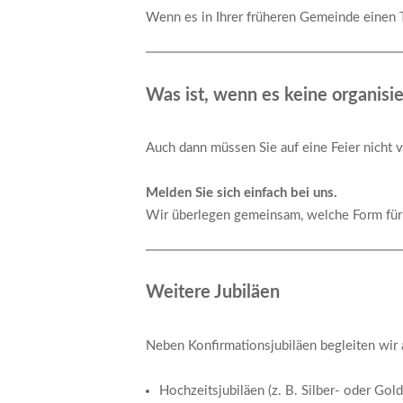
Wenn es in Ihrer früheren Gemeinde einen T
Was ist, wenn es keine organisie
Auch dann müssen Sie auf eine Feier nicht v
Melden Sie sich einfach bei uns.
Wir überlegen gemeinsam, welche Form für S
Weitere Jubiläen
Neben Konfirmationsjubiläen begleiten wir
Hochzeitsjubiläen (z. B. Silber- oder Gol