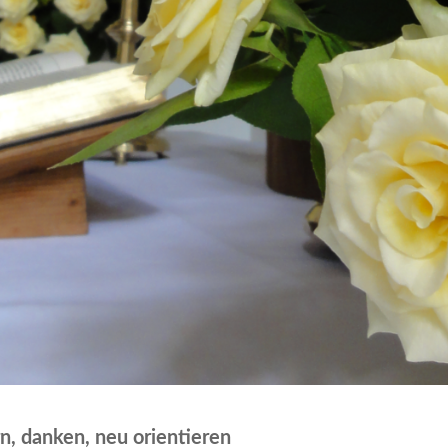
n, danken, neu orientieren