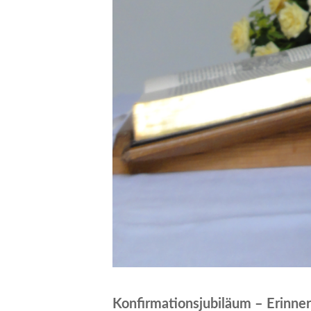
Konfirmationsjubiläum – Erinner