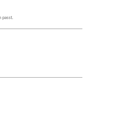
 passt.