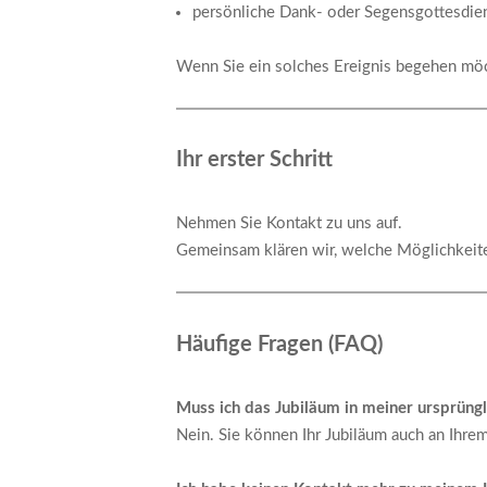
persönliche Dank- oder Segensgottesdie
Wenn Sie ein solches Ereignis begehen möcht
Ihr erster Schritt
Nehmen Sie Kontakt zu uns auf.
Gemeinsam klären wir, welche Möglichkeiten
Häufige Fragen (FAQ)
Muss ich das Jubiläum in meiner ursprüng
Nein. Sie können Ihr Jubiläum auch an Ihre