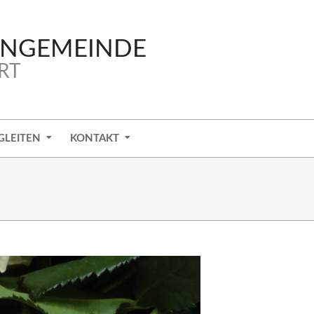
ENGEMEINDE
RT
GLEITEN
KONTAKT