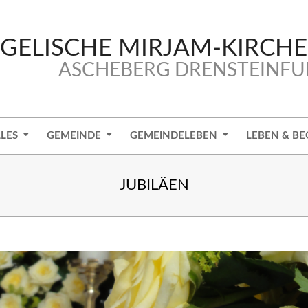
GELISCHE MIRJAM-KIRCH
ASCHEBERG DRENSTEINFU
LES
GEMEINDE
GEMEINDELEBEN
LEBEN & BE
JUBILÄEN