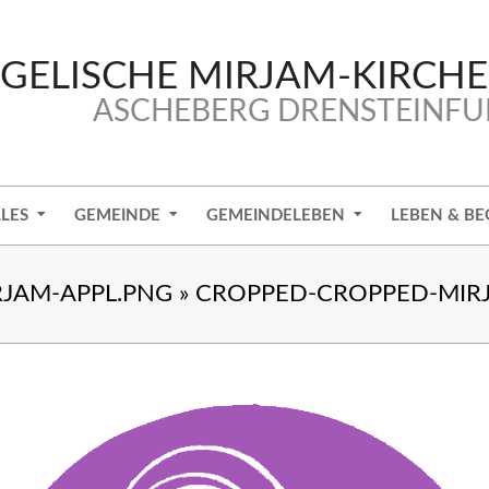
GELISCHE MIRJAM-KIRCH
ASCHEBERG DRENSTEINFU
LES
GEMEINDE
GEMEINDELEBEN
LEBEN & BE
JAM-APPL.PNG »
CROPPED-CROPPED-MIR