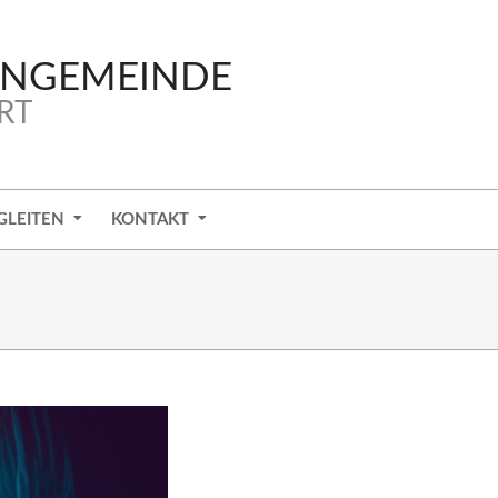
ENGEMEINDE
RT
GLEITEN
KONTAKT