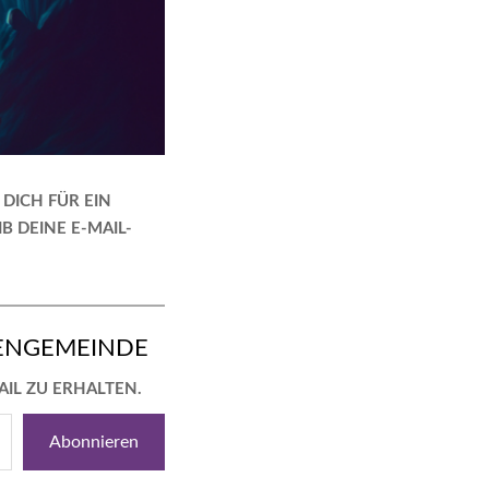
DICH FÜR EIN
B DEINE E-MAIL-
ENGEMEINDE
AIL ZU ERHALTEN.
Abonnieren