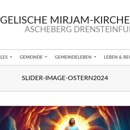
GELISCHE MIRJAM-KIRCH
ASCHEBERG DRENSTEINFU
LES
GEMEINDE
GEMEINDELEBEN
LEBEN & BE
SLIDER-IMAGE-OSTERN2024