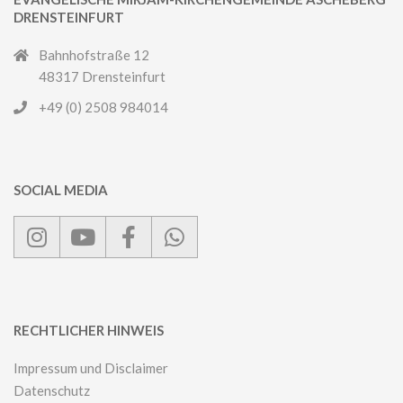
DRENSTEINFURT
Bahnhofstraße 12
48317 Drensteinfurt
+49 (0) 2508 984014
SOCIAL MEDIA
RECHTLICHER HINWEIS
Impressum und Disclaimer
Datenschutz