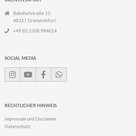
DRENSTEINFURT
Bahnhofstraße 12
48317 Drensteinfurt
+49 (0) 2508 984014
SOCIAL MEDIA
RECHTLICHER HINWEIS
Impressum und Disclaimer
Datenschutz