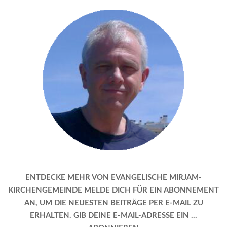
ENTDECKE MEHR VON EVANGELISCHE MIRJAM-
KIRCHENGEMEINDE MELDE DICH FÜR EIN ABONNEMENT
AN, UM DIE NEUESTEN BEITRÄGE PER E-MAIL ZU
ERHALTEN. GIB DEINE E-MAIL-ADRESSE EIN …