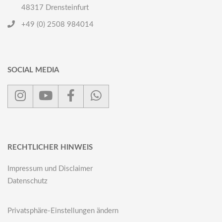
48317 Drensteinfurt
+49 (0) 2508 984014
SOCIAL MEDIA
RECHTLICHER HINWEIS
Impressum und Disclaimer
Datenschutz
Privatsphäre-Einstellungen ändern